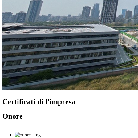
Certificati di l'impresa
Onore