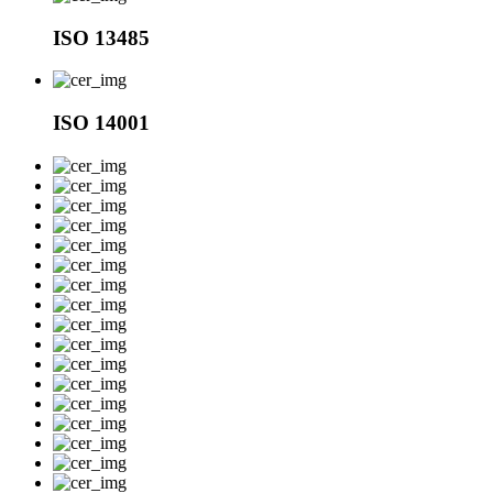
ISO 13485
ISO 14001