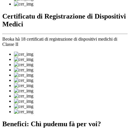
Certificatu di Registrazione di Dispositivi
Medici
Beoka hà 18 certificati di registrazione di dispositivi medichi di
Classe II
Benefici: Chì pudemu fà per voi?