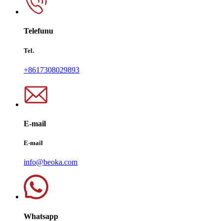
Telefunu
Tel.
+8617308029893
E-mail
E-mail
info@beoka.com
Whatsapp