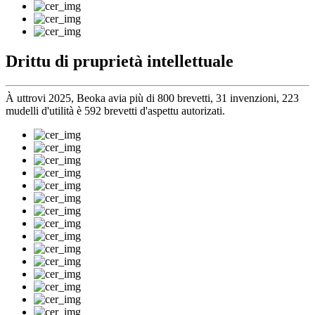
Drittu di pruprietà intellettuale
À uttrovi 2025, Beoka avia più di 800 brevetti, 31 invenzioni, 223
mudelli d'utilità è 592 brevetti d'aspettu autorizati.