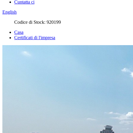
Cuntatta ci
English
Codice di Stock: 920199
Casa
Certificati di l'impresa