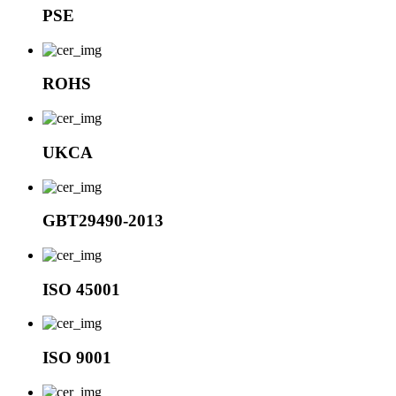
PSE
ROHS
UKCA
GBT29490-2013
ISO 45001
ISO 9001