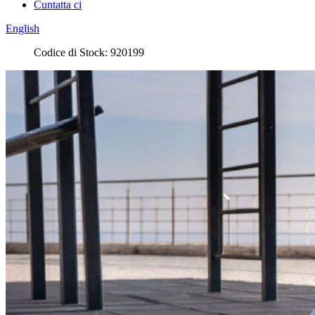
Cuntatta ci
English
Codice di Stock: 920199