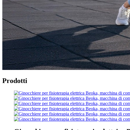
Prodotti