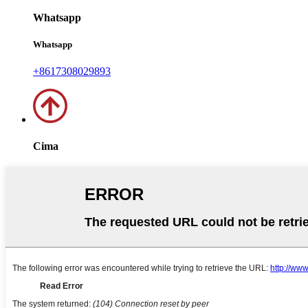
Whatsapp
Whatsapp
+8617308029893
Cima