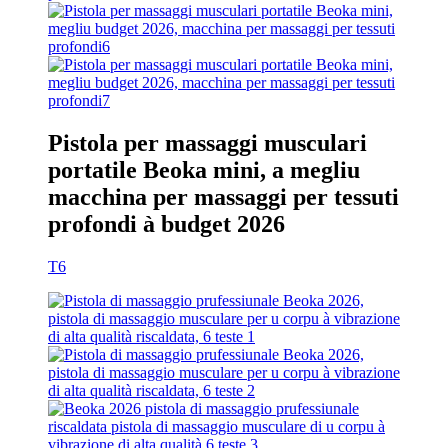
Pistola per massaggi musculari
portatile Beoka mini, a megliu
macchina per massaggi per tessuti
profondi à budget 2026
T6