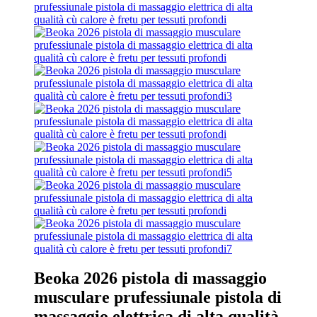
Beoka 2026 pistola di massaggio
musculare prufessiunale pistola di
massaggio elettrica di alta qualità