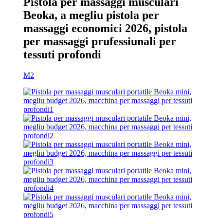
Pistola per massaggi musculari
Beoka, a megliu pistola per
massaggi economici 2026, pistola
per massaggi prufessiunali per
tessuti profondi
M2