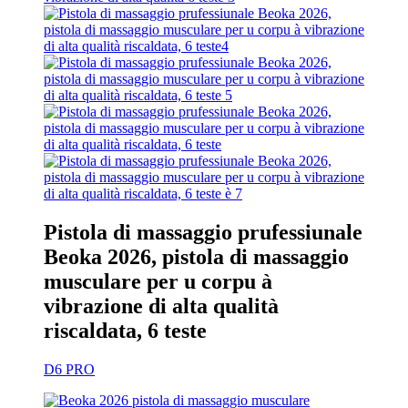
Pistola di massaggio prufessiunale
Beoka 2026, pistola di massaggio
musculare per u corpu à
vibrazione di alta qualità
riscaldata, 6 teste
D6 PRO