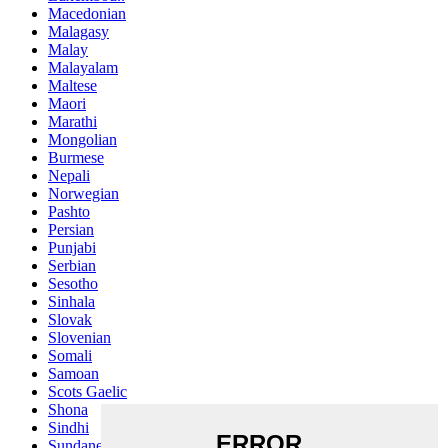
Macedonian
Malagasy
Malay
Malayalam
Maltese
Maori
Marathi
Mongolian
Burmese
Nepali
Norwegian
Pashto
Persian
Punjabi
Serbian
Sesotho
Sinhala
Slovak
Slovenian
Somali
Samoan
Scots Gaelic
Shona
Sindhi
Sundanese