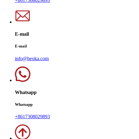
+8617308029893
E-mail
E-mail
info@beoka.com
Whatsapp
Whatsapp
+8617308029893