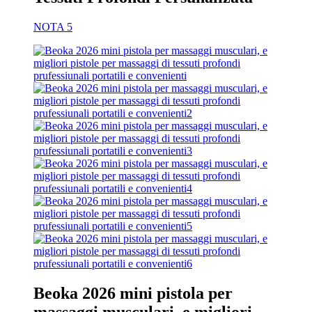
NOTA 5
Beoka 2026 mini pistola per