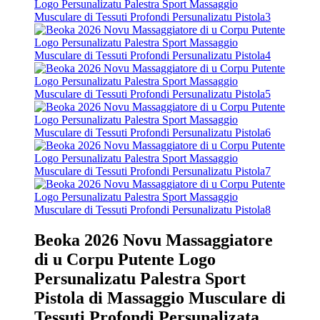
Beoka 2026 Novu Massaggiatore
di u Corpu Putente Logo
Persunalizatu Palestra Sport
Pistola di Massaggio Musculare di
Tessuti Profondi Persunalizata