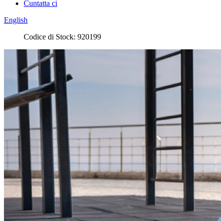
Cuntatta ci
English
Codice di Stock: 920199