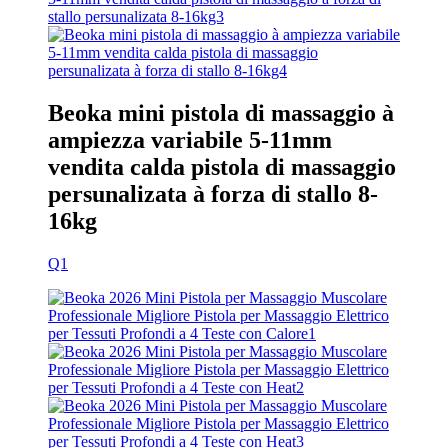
Beoka mini pistola di massaggio à
ampiezza variabile 5-11mm
vendita calda pistola di massaggio
persunalizata à forza di stallo 8-
16kg
Q1