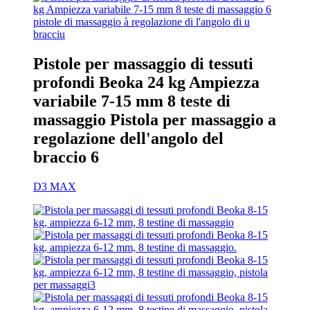
Pistole per massaggio di tessuti
profondi Beoka 24 kg Ampiezza
variabile 7-15 mm 8 teste di
massaggio Pistola per massaggio a
regolazione dell'angolo del
braccio 6
D3 MAX