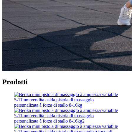
Prodotti