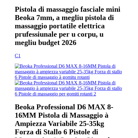
Pistola di massaggio fasciale mini
Beoka 7mm, a megliu pistola di
massaggio portatile elettrica
prufessiunale per u corpu, u
megliu budget 2026
C1
Beoka Professional D6 MAX 8-
16MM Pistola di Massaggio à
Ampiezza Variabile 25-35kg
Forza di Stallo 6 Pistole di