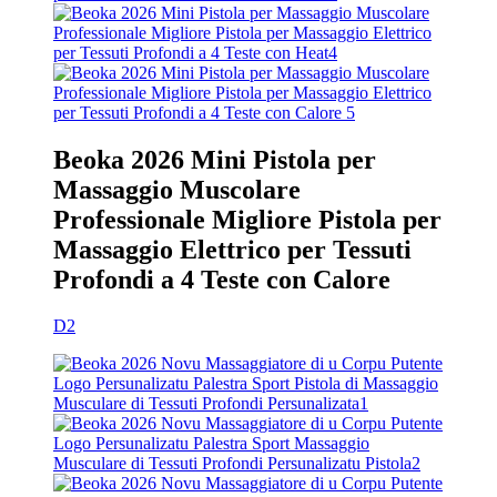
Beoka 2026 Mini Pistola per
Massaggio Muscolare
Professionale Migliore Pistola per
Massaggio Elettrico per Tessuti
Profondi a 4 Teste con Calore
D2