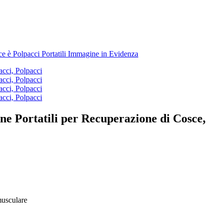
e Portatili per Recuperazione di Cosce,
musculare