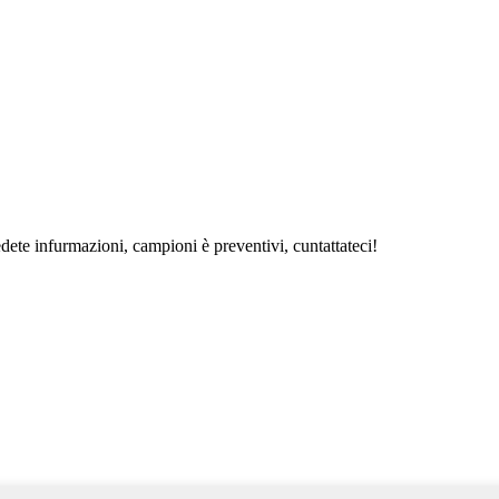
iedete infurmazioni, campioni è preventivi, cuntattateci!