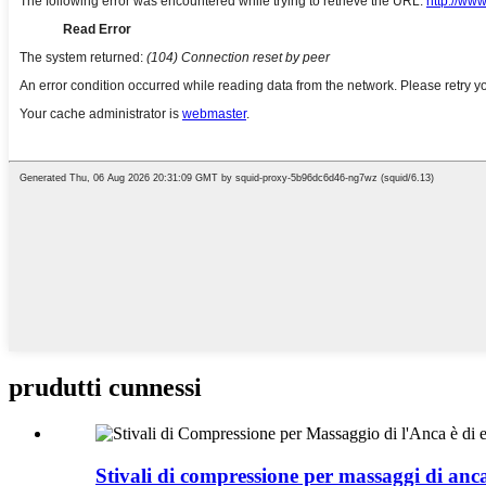
prudutti cunnessi
Stivali di compressione per massaggi di anc