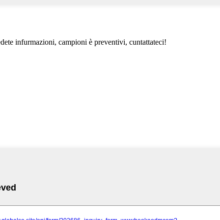
iedete infurmazioni, campioni è preventivi, cuntattateci!