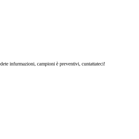
iedete infurmazioni, campioni è preventivi, cuntattateci!