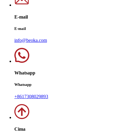
E-mail
E-mail
info@beoka.com
Whatsapp
Whatsapp
+8617308029893
Cima